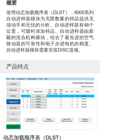
概要
使用动态加载顺序表（DLST），6000系列
自动进样器模块为无限数量的样品提供无
须动手和无忧的分析。自动进样器有48个
位置，可随时添加样品。自动进样器由新
颖的混合机构驱动，结合了最先进的空气
致动器的可靠性和电子步进电机的精度。
自动进样器模块需要安装DISC选项。
产品特点
动态加载顺序表（DLST）