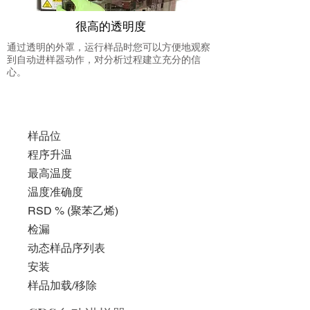
很高的透明度
通过透明的外罩，运行样品时您可以方便地观察
到自动进样器动作，对分析过程建立充分的信
心。
样品位
程序升温
最高温度
温度准确度
RSD % (聚苯乙烯)
检漏
动态样品序列表
安装
样品加载/移除