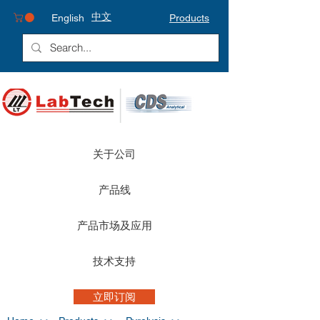
中文
English
Products
关于公司
产品线
产品市场及应用
技术支持
立即订阅