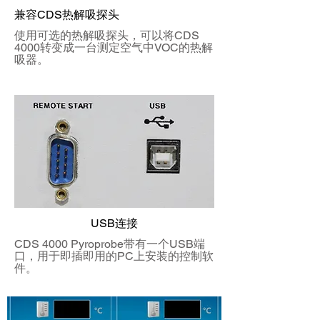
兼容CDS热解吸探头
使用可选的热解吸探头，可以将CDS
4000转变成一台测定空气中VOC的热解
吸器。
USB连接
CDS 4000 Pyroprobe带有一个USB端
口，用于即插即用的PC上安装的控制软
件。