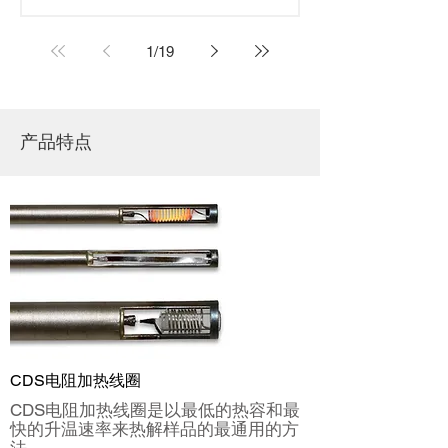
1
/
19
产品特点
CDS电阻加热线圈
CDS电阻加热线圈是以最低的热容和最
快的升温速率来热解样品的最通用的方