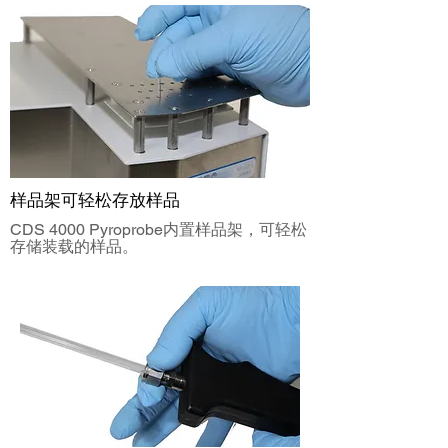
样品架可轻松存放样品
CDS 4000 Pyroprobe内置样品架，可轻松
存储装载的样品。