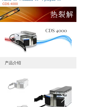
CDS 4000
热裂解
CDS 4000
​产品介绍