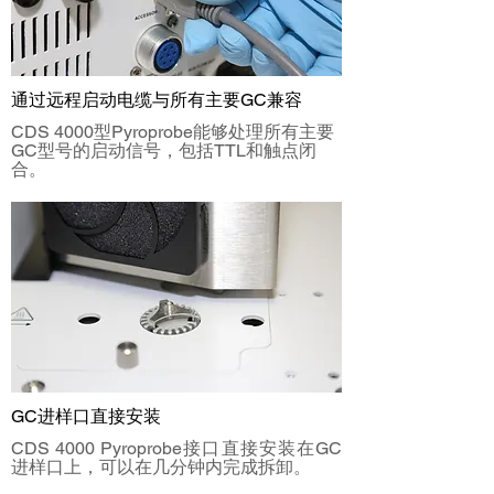
通过远程启动电缆与所有主要GC兼容
CDS 4000型Pyroprobe能够处理所有主要
GC型号的启动信号，包括TTL和触点闭
合。
GC进样口直接安装
CDS 4000 Pyroprobe接口直接安装在GC
进样口上，可以在几分钟内完成拆卸。