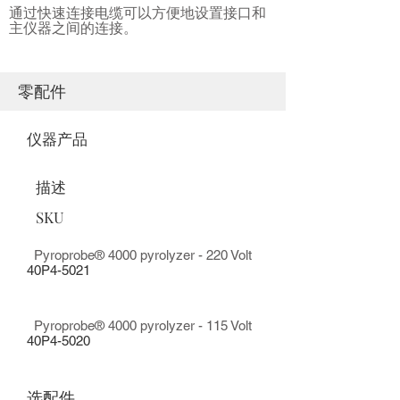
通过快速连接电缆可以方便地设置接口和
主仪器之间的连接。
零配件
仪器产品
描述
SKU
Pyroprobe® 4000 pyrolyzer - 220 Volt
40P4-5021
Pyroprobe® 4000 pyrolyzer - 115 Volt
40P4-5020
选配件