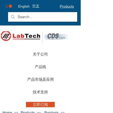
中文
English
Products
关于公司
产品线
产品市场及应用
技术支持
立即订阅
Home >>
Products >>
Pyrolysis >>