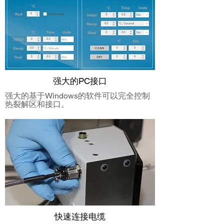
强大的PC接口
强大的基于Windows的软件可以完全控制
热裂解区和接口。
快速连接电缆