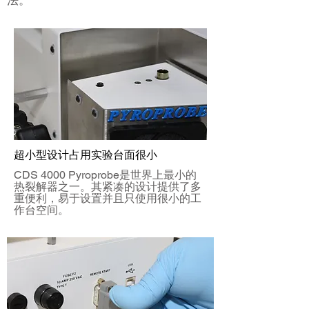
法。
超小型设计占用实验台面很小
CDS 4000 Pyroprobe是世界上最小的
热裂解器之一。其紧凑的设计提供了多
重便利，易于设置并且只使用很小的工
作台空间。