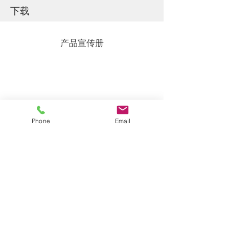
下载
产品宣传册
Phone
Email