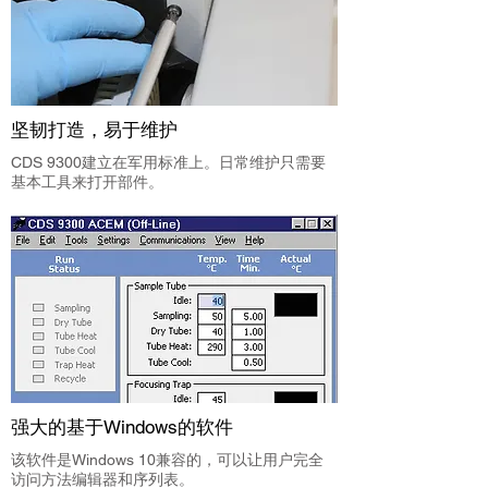
坚韧打造，易于维护
CDS 9300建立在军用标准上。日常维护只需要
基本工具来打开部件。
强大的基于Windows的软件
该软件是Windows 10兼容的，可以让用户完全
访问方法编辑器和序列表。