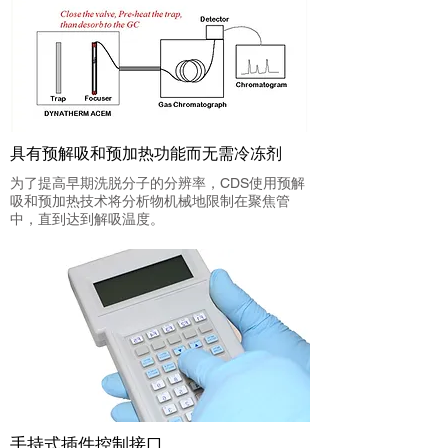
具有预解吸和预加热功能而无需冷冻剂
为了提高早期洗脱分子的分辨率，CDS使用预解
吸和预加热技术将分析物机械地限制在聚焦管
中，直到达到解吸温度。
手持式插件控制接口