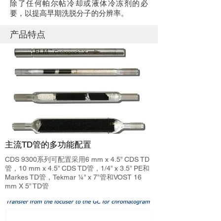
除了任何帕尔帖冷却或液体冷冻剂的必
要，以提高早期洗脱分子的分辨率。
产品特点
主流TD管的多功能配置
CDS 9300系列可配置采用6 mm x 4.5” CDS TD
管，10 mm x 4.5” CDS TD管，1/4” x 3.5” PE和
Markes TD管，Tekmar ¼” x 7”管和VOST 16
mm X 5” TD管