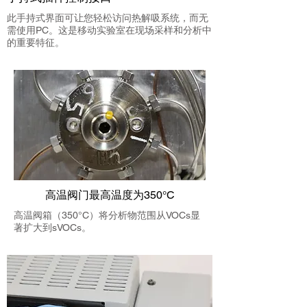
此手持式界面可让您轻松访问热解吸系统，而无
需使用PC。这是移动实验室在现场采样和分析中
的重要特征。
高温阀门最高温度为350°C
高温阀箱（350°C）将分析物范围从VOCs显
著扩大到sVOCs。