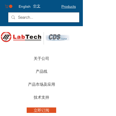
中文
English
Products
关于公司
产品线
产品市场及应用
技术支持
立即订阅