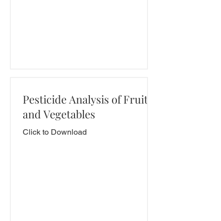
Pesticide Analysis of Fruits
and Vegetables
Click to Download